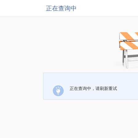
正在查询中
正在查询中，请刷新重试