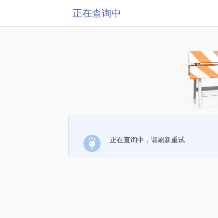
正在查询中
正在查询中，请刷新重试