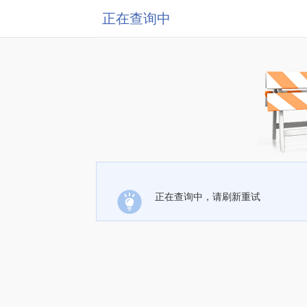
正在查询中
正在查询中，请刷新重试