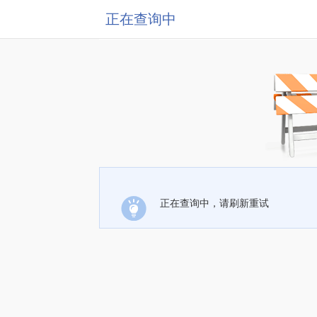
正在查询中
正在查询中，请刷新重试