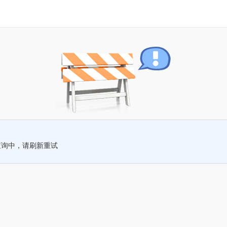
查询中，请刷新重试