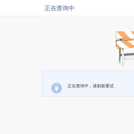
正在查询中
正在查询中，请刷新重试