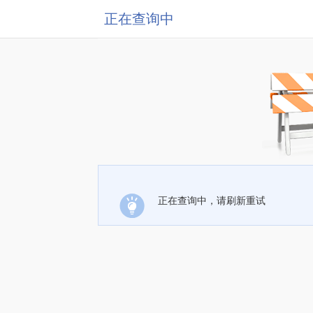
正在查询中
正在查询中，请刷新重试