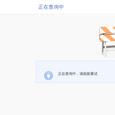
正在查询中
正在查询中，请刷新重试