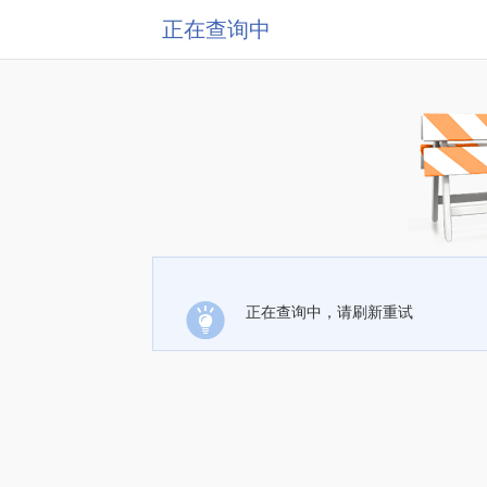
正在查询中
正在查询中，请刷新重试