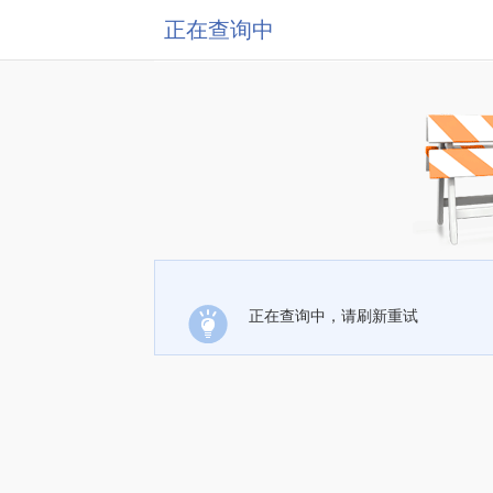
正在查询中
正在查询中，请刷新重试